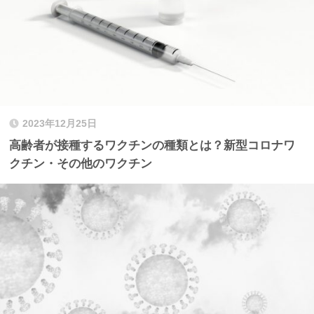
2023年12月25日
高齢者が接種するワクチンの種類とは？新型コロナワ
クチン・その他のワクチン