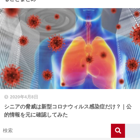
2020年4月8日
シニアの脅威は新型コロナウィルス感染症だけ？｜公
的情報を元に確認してみた