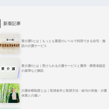
新着記事
要介護5とは｜もっとも重度のレベルで利用できる自宅・施
設の介護サービス
要介護4とは｜受けられる介護サービスと費用・障害者認定
の基準など解説
介護休暇制度とは｜取得条件と取得方法・給与の有無・介護
休業との違い