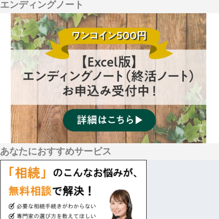
エンディングノート
あなたにおすすめサービス