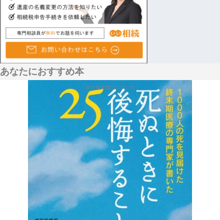
あなたにおすすめ本