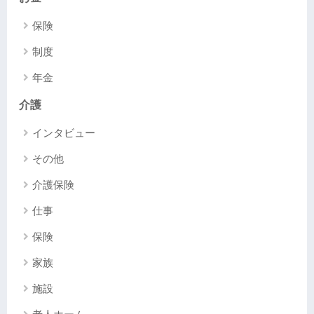
保険
制度
年金
介護
インタビュー
その他
介護保険
仕事
保険
家族
施設