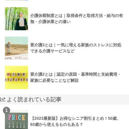
介護休暇制度とは｜取得条件と取得方法・給与の有
無・介護休業との違い
要介護3とは｜一気に増える家族のストレスに対処
できる介護サービスなど
要介護2とは｜認定の原因・基準時間と支給費用・
家族に必要なことなど解説
よく読まれている記事
1
【2023最新版】お得なシニア割引まとめ！50歳、
60歳から使えるものもある？