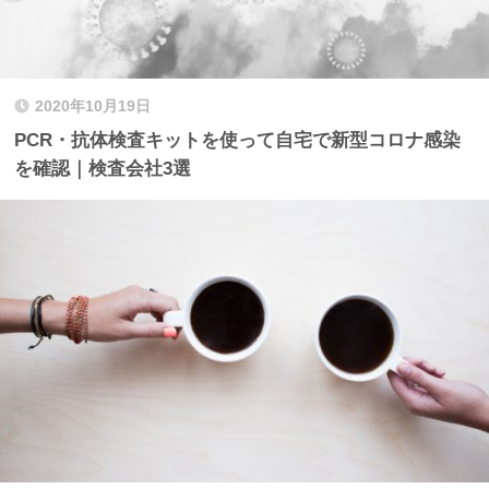
2020年10月19日
PCR・抗体検査キットを使って自宅で新型コロナ感染
を確認｜検査会社3選