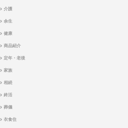
介護
余生
健康
商品紹介
定年・老後
家族
相続
終活
葬儀
衣食住