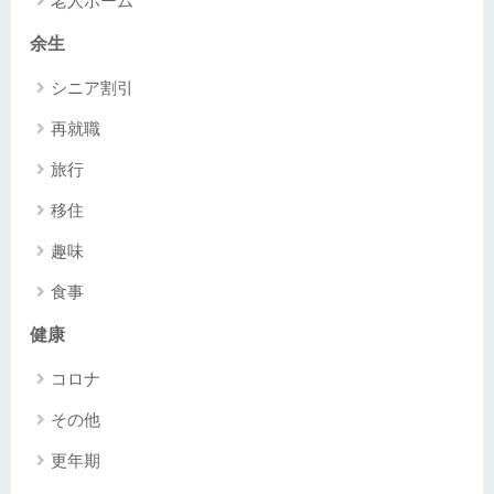
老人ホーム
余生
シニア割引
再就職
旅行
移住
趣味
食事
健康
コロナ
その他
更年期