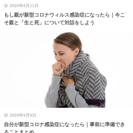
2020年4月11日
もし親が新型コロナウィルス感染症になったら｜今こ
そ親と「生と死」について対話をしよう
2020年4月9日
自分が新型コロナ感染症になったら｜事前に準備でき
ることまとめ