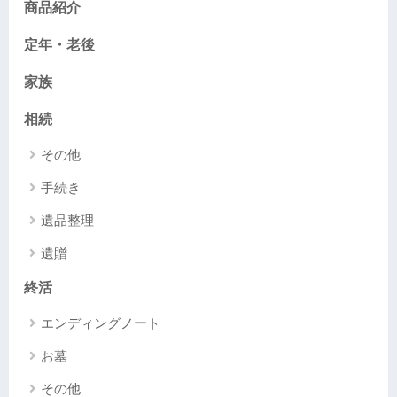
商品紹介
定年・老後
家族
相続
その他
手続き
遺品整理
遺贈
終活
エンディングノート
お墓
その他