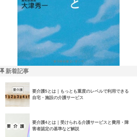
新着記事
要介護5とは｜もっとも重度のレベルで利用できる
自宅・施設の介護サービス
要介護4とは｜受けられる介護サービスと費用・障
害者認定の基準など解説