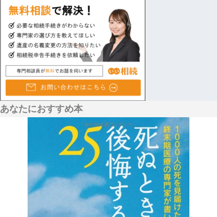
あなたにおすすめ本