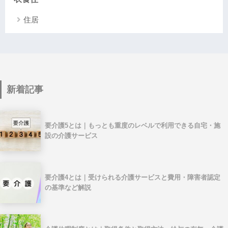
住居
新着記事
要介護5とは｜もっとも重度のレベルで利用できる自宅・施
設の介護サービス
要介護4とは｜受けられる介護サービスと費用・障害者認定
の基準など解説