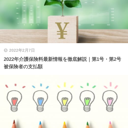
2022年2月7日
2022年介護保険料最新情報を徹底解説｜第1号・第2号
被保険者の支払額