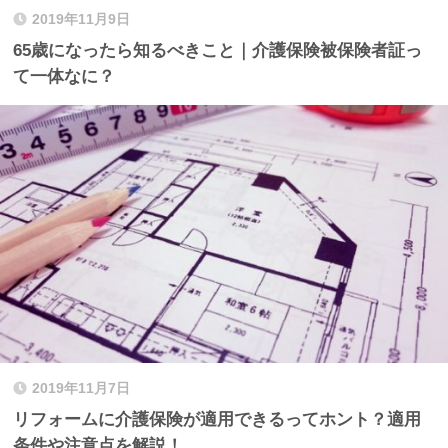
2019年11月9日
65歳になったら知るべきこと｜介護保険被保険者証っ
て一体なに？
2019年11月7日
リフォームに介護保険が適用できるってホント？適用
条件や注意点を解説！