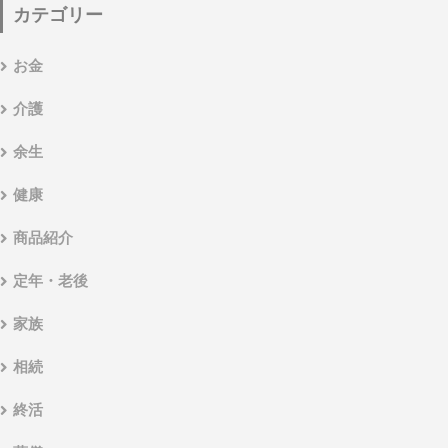
カテゴリー
お金
介護
余生
健康
商品紹介
定年・老後
家族
相続
終活