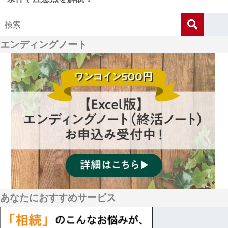
エンディングノート
あなたにおすすめサービス