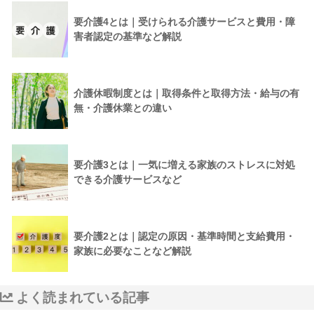
要介護4とは｜受けられる介護サービスと費用・障
害者認定の基準など解説
介護休暇制度とは｜取得条件と取得方法・給与の有
無・介護休業との違い
要介護3とは｜一気に増える家族のストレスに対処
できる介護サービスなど
要介護2とは｜認定の原因・基準時間と支給費用・
家族に必要なことなど解説
よく読まれている記事