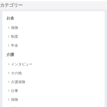
カテゴリー
お金
保険
制度
年金
介護
インタビュー
その他
介護保険
仕事
保険