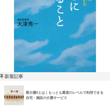
新着記事
要介護5とは｜もっとも重度のレベルで利用できる
自宅・施設の介護サービス