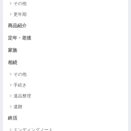
その他
更年期
商品紹介
定年・老後
家族
相続
その他
手続き
遺品整理
遺贈
終活
エンディングノート