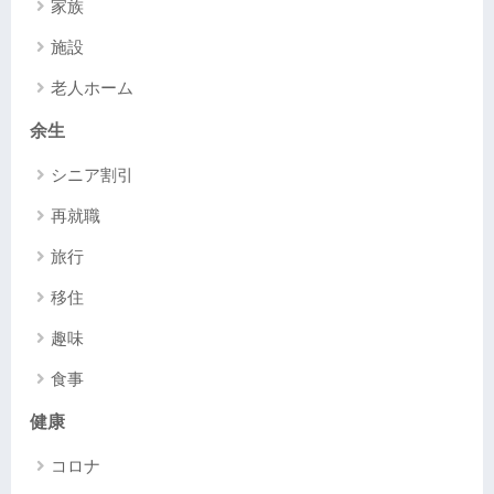
家族
施設
老人ホーム
余生
シニア割引
再就職
旅行
移住
趣味
食事
健康
コロナ