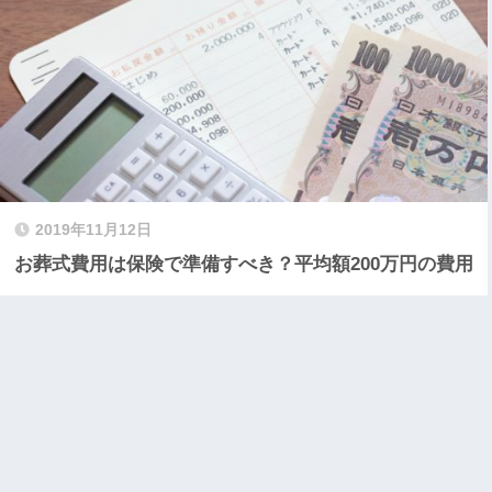
2019年11月12日
お葬式費用は保険で準備すべき？平均額200万円の費用