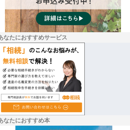
あなたにおすすめサービス
あなたにおすすめ本