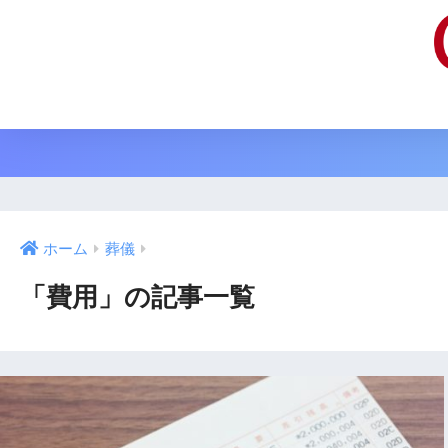
ホーム
葬儀
「費用」の記事一覧