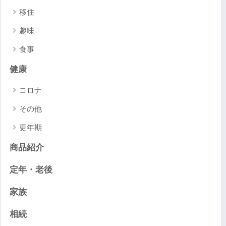
移住
趣味
食事
健康
コロナ
その他
更年期
商品紹介
定年・老後
家族
相続