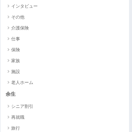
インタビュー
その他
介護保険
仕事
保険
家族
施設
老人ホーム
余生
シニア割引
再就職
旅行