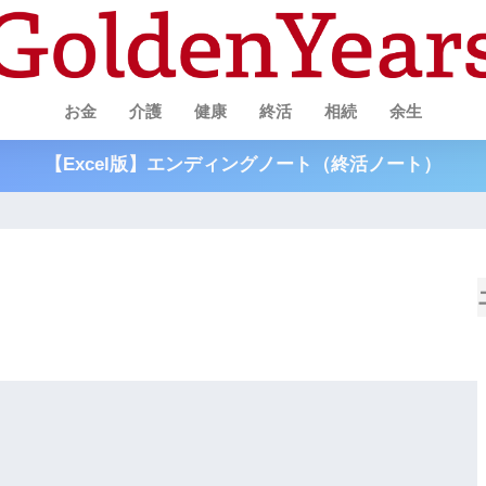
お金
介護
健康
終活
相続
余生
【Excel版】エンディングノート（終活ノート）