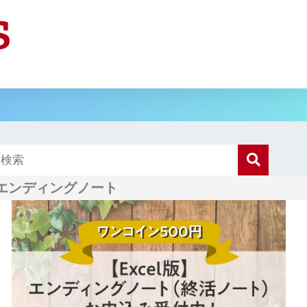
エンディングノート