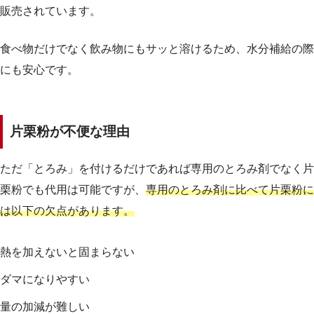
販売されています。
食べ物だけでなく飲み物にもサッと溶けるため、水分補給の際
にも安心です。
片栗粉が不便な理由
ただ「とろみ」を付けるだけであれば専用のとろみ剤でなく片
栗粉でも代用は可能ですが、
専用のとろみ剤に比べて片栗粉に
は以下の欠点があります。
熱を加えないと固まらない
ダマになりやすい
量の加減が難しい