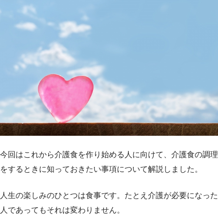
今回はこれから介護食を作り始める人に向けて、介護食の調理
をするときに知っておきたい事項について解説しました。
人生の楽しみのひとつは食事です。たとえ介護が必要になった
人であってもそれは変わりません。