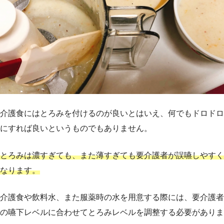
介護食にはとろみを付けるのが良いとはいえ、何でもドロドロ
にすれば良いというものでもありません。
とろみは濃すぎても、また薄すぎても要介護者が誤嚥しやすく
なります。
介護食や飲料水、また服薬時の水を用意する際には、要介護者
の嚥下レベルに合わせてとろみレベルを調整する必要がありま