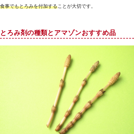
食事でもとろみを付加する
ことが大切です。
とろみ剤の種類とアマゾンおすすめ品