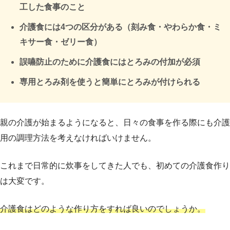
工した食事のこと
介護食には4つの区分がある（刻み食・やわらか食・ミ
キサー食・ゼリー食）
誤嚥防止のために介護食にはとろみの付加が必須
専用とろみ剤を使うと簡単にとろみが付けられる
親の介護が始まるようになると、日々の食事を作る際にも介護
用の調理方法を考えなければいけません。
これまで日常的に炊事をしてきた人でも、初めての介護食作り
は大変です。
介護食はどのような作り方をすれば良いのでしょうか。