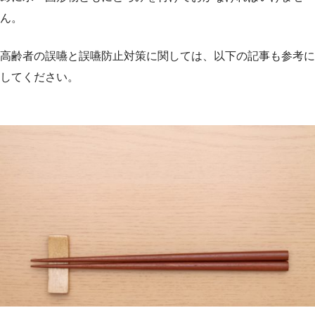
ん。
高齢者の誤嚥と誤嚥防止対策に関しては、以下の記事も参考に
してください。