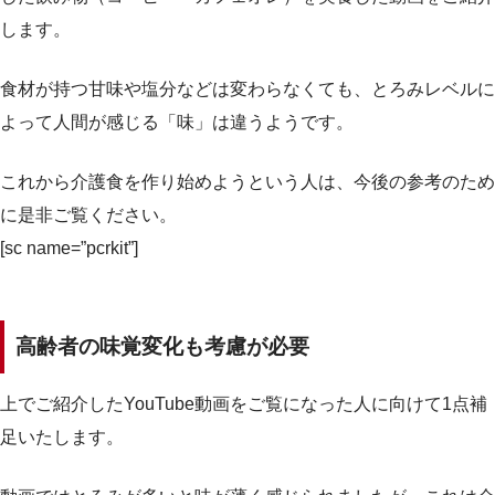
します。
食材が持つ甘味や塩分などは変わらなくても、とろみレベルに
よって人間が感じる「味」は違うようです。
これから介護食を作り始めようという人は、今後の参考のため
に是非ご覧ください。
[sc name=”pcrkit”]
高齢者の味覚変化も考慮が必要
上でご紹介したYouTube動画をご覧になった人に向けて1点補
足いたします。