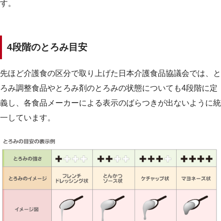
す。
4段階のとろみ目安
先ほど介護食の区分で取り上げた日本介護食品協議会では、と
ろみ調整食品やとろみ剤のとろみの状態についても4段階に定
義し、各食品メーカーによる表示のばらつきが出ないように統
一しています。