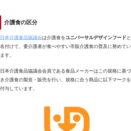
介護食の区分
日本介護食品協議会
は介護食を
ユニバーサルデザインフード
と
名付けて、要介護者が食べやすい市販介護食の普及に努めてい
ます。
日本介護食品協議会会員である食品メーカーはこの規格に基づ
き介護食の製造・販売を行い、規格に合う商品に以下マークを
付与しています。