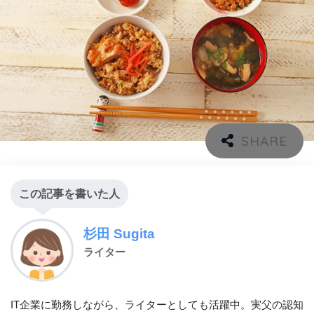
この記事を書いた人
杉田 Sugita
ライター
IT企業に勤務しながら、ライターとしても活躍中。実父の認知