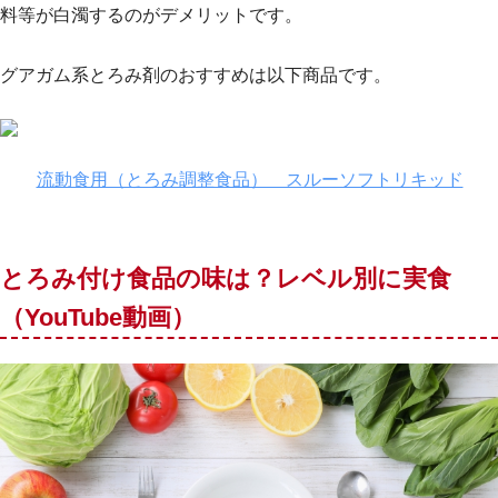
料等が白濁するのがデメリットです。
グアガム系とろみ剤のおすすめは以下商品です。
流動食用（とろみ調整食品） スルーソフトリキッド
とろみ付け食品の味は？レベル別に実食
（YouTube動画）