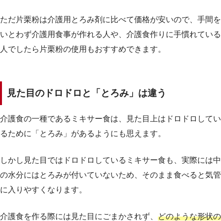
ただ片栗粉は介護用とろみ剤に比べて価格が安いので、手間を
いとわず介護用食事が作れる人や、介護食作りに手慣れている
人でしたら片栗粉の使用もおすすめできます。
見た目のドロドロと「とろみ」は違う
介護食の一種であるミキサー食は、見た目上はドロドロしてい
るために「とろみ」があるようにも思えます。
しかし見た目ではドロドロしているミキサー食も、実際には中
の水分にはとろみが付いていないため、そのまま食べると気管
に入りやすくなります。
介護食を作る際には見た目にごまかされず、
どのような形状の