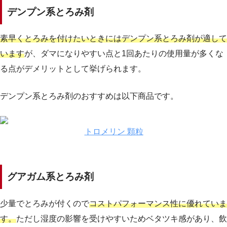
デンプン系とろみ剤
素早くとろみを付けたいときにはデンプン系とろみ剤が適して
います
が、ダマになりやすい点と1回あたりの使用量が多くな
る点がデメリットとして挙げられます。
デンプン系とろみ剤のおすすめは以下商品です。
トロメリン 顆粒
グアガム系とろみ剤
少量でとろみが付くので
コストパフォーマンス性に優れていま
す。
ただし湿度の影響を受けやすいためベタツキ感があり、飲