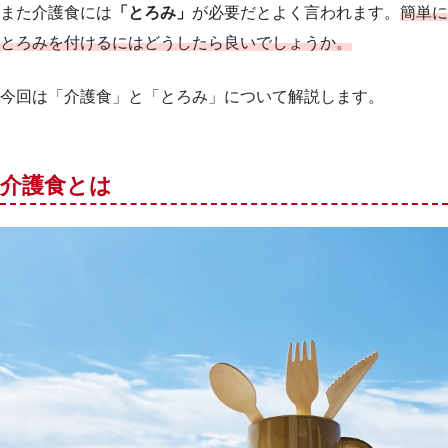
また介護食には
「とろみ」
が必要だとよく言われます。
簡単に
とろみを付けるにはどうしたら良いでしょうか。
今回は「介護食」と「とろみ」について解説します。
介護食とは