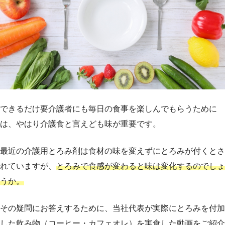
できるだけ要介護者にも毎日の食事を楽しんでもらうために
は、やはり介護食と言えども味が重要です。
最近の介護用とろみ剤は食材の味を変えずにとろみが付くとさ
れていますが、
とろみで食感が変わると味は変化するのでしょ
うか。
その疑問にお答えするために、当社代表が実際にとろみを付加
した飲み物（コーヒー・カフェオレ）を実食した動画をご紹介