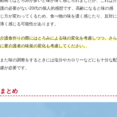
動画ではとろみが多いと味が薄く感じられましたが、これは介
護の必要がない20代の個人的感想です。高齢になると味の感
じ方が変わってくるため、食べ物の味を濃く感じたり、反対に
薄く感じる可能性があります。
介護食作りの際にはとろみによる味の変化を考慮しつつ、さら
に要介護者の味覚の変化も考慮してください。
また味の調整をするときには塩分やカロリーなどにも十分な配
慮が必要です。
まとめ