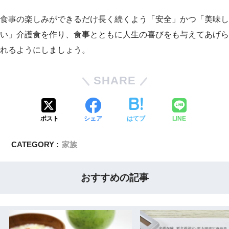
食事の楽しみができるだけ長く続くよう「安全」かつ「美味し
い」介護食を作り、食事とともに人生の喜びをも与えてあげら
れるようにしましょう。
SHARE
ポスト
シェア
はてブ
LINE
CATEGORY :
家族
おすすめの記事