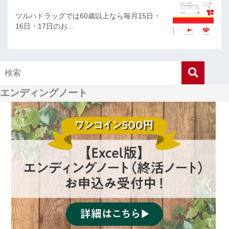
ツルハドラッグでは60歳以上なら毎月15日・
16日・17日のお…
エンディングノート