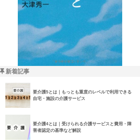
新着記事
要介護5とは｜もっとも重度のレベルで利用できる
自宅・施設の介護サービス
要介護4とは｜受けられる介護サービスと費用・障
害者認定の基準など解説