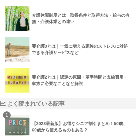
介護休暇制度とは｜取得条件と取得方法・給与の有
無・介護休業との違い
要介護3とは｜一気に増える家族のストレスに対処
できる介護サービスなど
要介護2とは｜認定の原因・基準時間と支給費用・
家族に必要なことなど解説
よく読まれている記事
1
【2023最新版】お得なシニア割引まとめ！50歳、
60歳から使えるものもある？