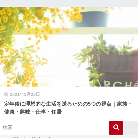
2021年3月29日
定年後に理想的な生活を送るための5つの視点｜家族・
健康・趣味・仕事・住居