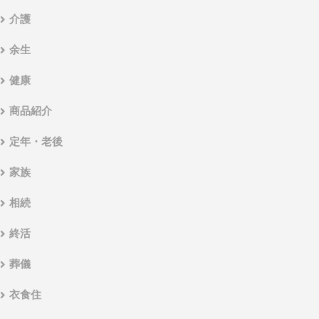
介護
余生
健康
商品紹介
定年・老後
家族
相続
終活
葬儀
衣食住