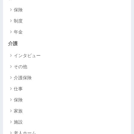
保険
制度
年金
介護
インタビュー
その他
介護保険
仕事
保険
家族
施設
老人ホーム