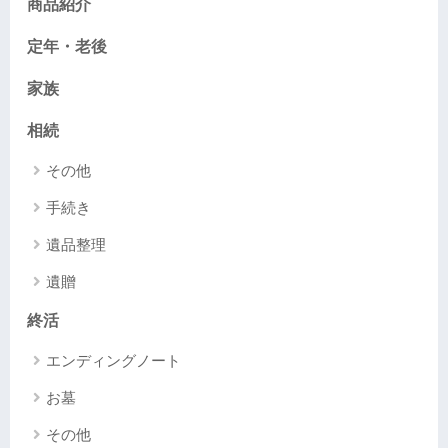
商品紹介
定年・老後
家族
相続
その他
手続き
遺品整理
遺贈
終活
エンディングノート
お墓
その他