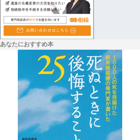
あなたにおすすめ本